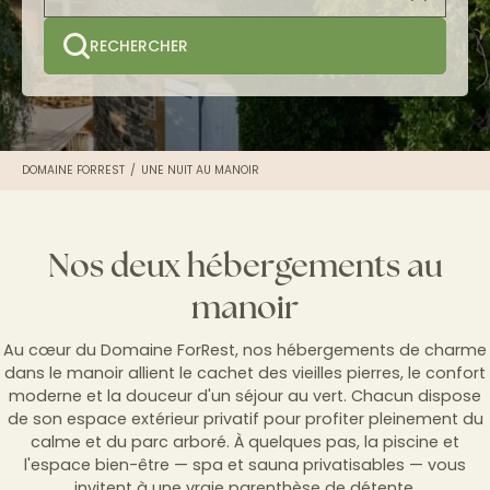
RECHERCHER
DOMAINE FORREST
UNE NUIT AU MANOIR
Nos deux hébergements au
manoir
Au cœur du Domaine ForRest, nos hébergements de charme
dans le manoir allient le cachet des vieilles pierres, le confort
moderne et la douceur d'un séjour au vert. Chacun dispose
de son espace extérieur privatif pour profiter pleinement du
calme et du parc arboré. À quelques pas, la piscine et
l'espace bien-être — spa et sauna privatisables — vous
invitent à une vraie parenthèse de détente.