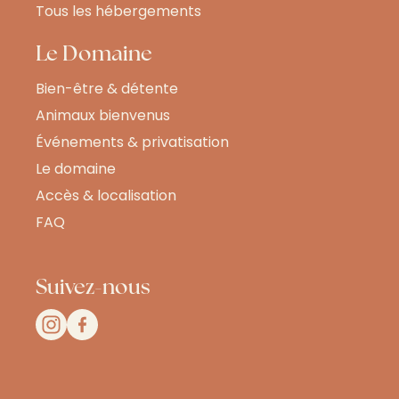
Tous les hébergements
Le Domaine
Bien-être & détente
Animaux bienvenus
Événements & privatisation
Le domaine
Accès & localisation
FAQ
Suivez-nous