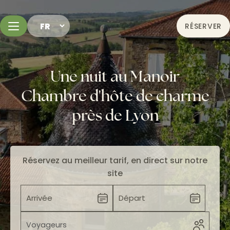
RÉSERVER
Une nuit au Manoir
Chambre d'hôte de charme
près de Lyon
Réservez au meilleur tarif, en direct sur notre
site