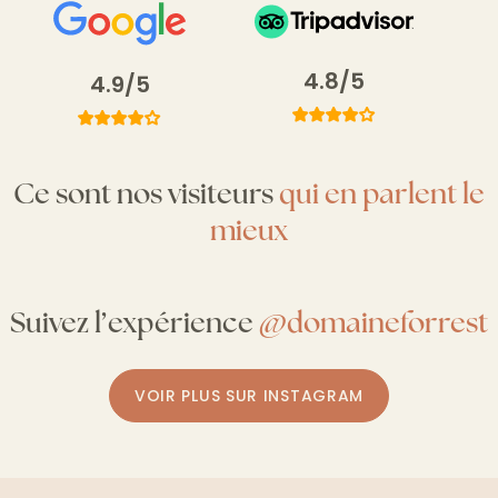
4.8/5
4.9/5
Ce sont nos visiteurs
qui en parlent le
mieux
Suivez l’expérience
@domaineforrest
VOIR PLUS SUR INSTAGRAM