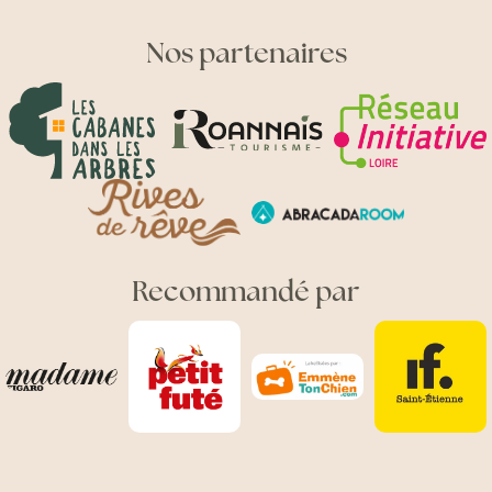
Nos partenaires
Recommandé par