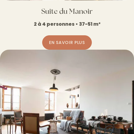
Suite du Manoir
2 à 4 personnes • 37-51 m²
EN SAVOIR PLUS