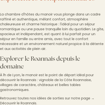
La chambre d'hôtes du manoir vous plonge dans un cadre
raffiné et authentique, mêlant confort, atmosphère
chaleureuse et charme historique : l'idéal pour un séjour
romantique ou une pause tranquille loin du quotidien. Le gîte,
spacieux et indépendant, est quant à lui parfait pour un
séjour en famille ou entre amis, avec tout le confort
nécessaire et un environnement naturel propice à la détente
et aux activités de plein air.
Explorer le Roannais depuis le
domaine
À 1h de Lyon, le manoir est le point de départ idéal pour
découvrir le Roannais : vignoble de la Côte Roannaise,
villages de caractère, châteaux et belles tables
gastronomiques.
Retrouvez toutes nos idées de sorties sur notre page →
Découvrir le Roannais.