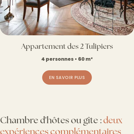
Appartement des 2 Tulipiers
4 personnes • 60 m²
EN SAVOIR PLUS
Chambre d'hôtes ou gîte :
deux
expériences complémentaires